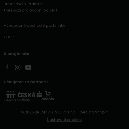
Rubešova 6, Praha 2
(neslouží pro osobní odběr)
Všeobecné obchodní podmínky
GDPR
Sledujte nás
Děkujeme za podporu
© 2026 BREAKFASTSTORY s.r.o.
běží na
Shopio
Nastavení cookies