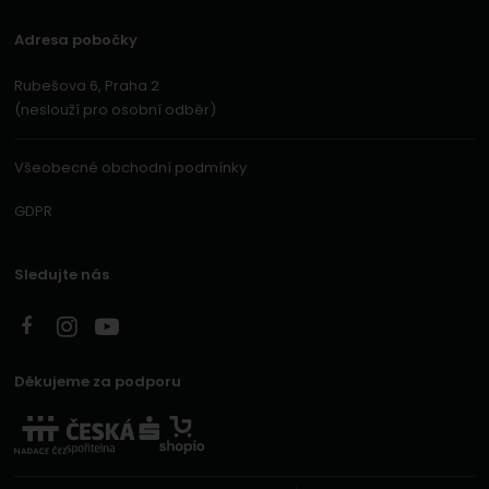
Adresa pobočky
Rubešova 6, Praha 2
(neslouží pro osobní odběr)
Všeobecné obchodní podmínky
GDPR
Sledujte nás
Děkujeme za podporu