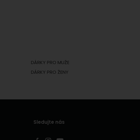
DÁRKY PRO MUŽE
DÁRKY PRO ŽENY
Sledujte nás