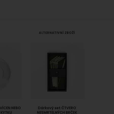
ALTERNATIVNÍ ZBOŽÍ
VÍCEN NEBO
Dárkový set ČTVERO
 KYTKU
NESMRTELNÝCH BRČEK