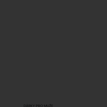
DÁRKY PRO MUŽE