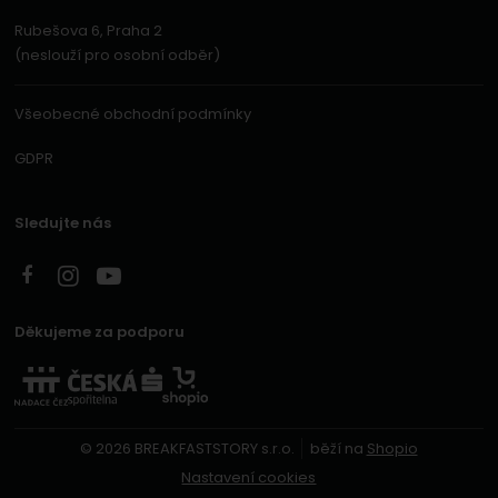
Rubešova 6, Praha 2
(neslouží pro osobní odběr)
Všeobecné obchodní podmínky
GDPR
Sledujte nás
Děkujeme za podporu
© 2026 BREAKFASTSTORY s.r.o.
běží na
Shopio
Nastavení cookies