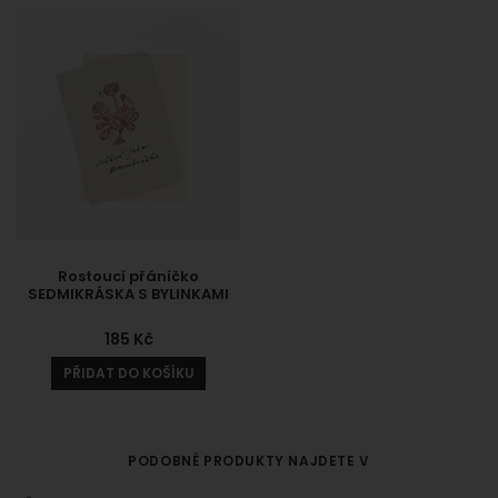
Rostoucí přáníčko
SEDMIKRÁSKA S BYLINKAMI
185
Kč
PŘIDAT DO KOŠÍKU
PODOBNÉ PRODUKTY NAJDETE V