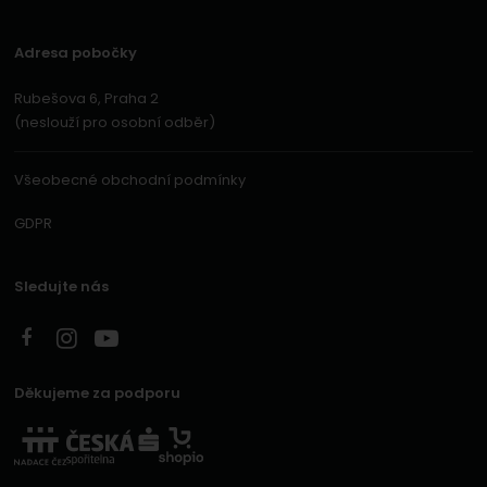
Adresa pobočky
Rubešova 6, Praha 2
(neslouží pro osobní odběr)
Všeobecné obchodní podmínky
GDPR
Sledujte nás
Děkujeme za podporu