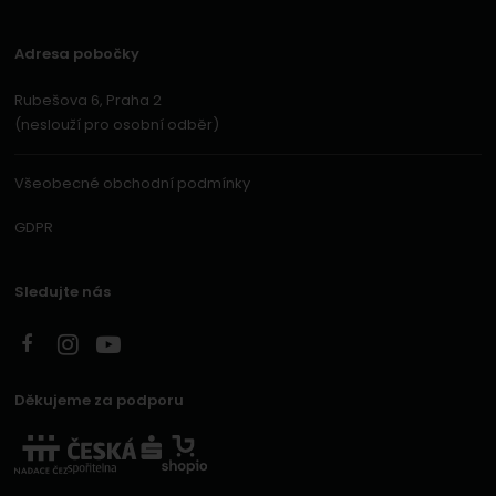
Adresa pobočky
Rubešova 6, Praha 2
(neslouží pro osobní odběr)
Všeobecné obchodní podmínky
GDPR
Sledujte nás
Děkujeme za podporu